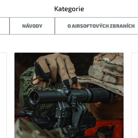
Kategorie
NÁVODY
O AIRSOFTOVÝCH ZBRANÍCH