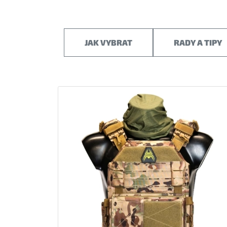
JAK VYBRAT
RADY A TIPY