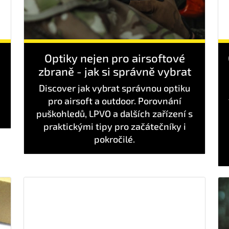
Optiky nejen pro airsoftové
zbraně - jak si správně vybrat
Discover jak vybrat správnou optiku
pro airsoft a outdoor. Porovnání
puškohledů, LPVO a dalších zařízení s
praktickými tipy pro začátečníky i
pokročilé.