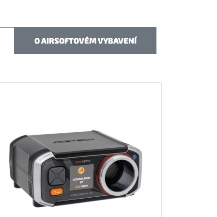
O AIRSOFTOVÉM VYBAVENÍ