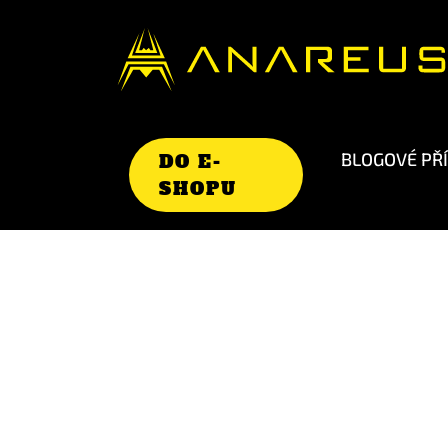
BLOGOVÉ PŘ
DO E-
SHOPU