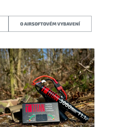
O AIRSOFTOVÉM VYBAVENÍ