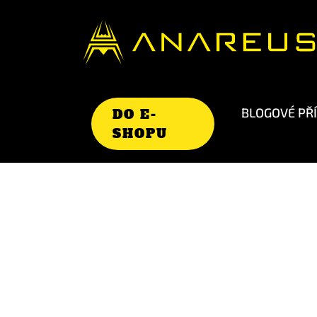
BLOGOVÉ PŘ
DO E-
SHOPU