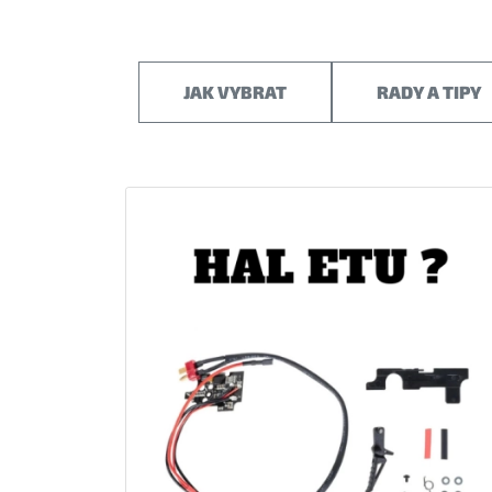
JAK VYBRAT
RADY A TIPY