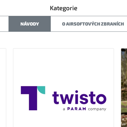
Kategorie
NÁVODY
O AIRSOFTOVÝCH ZBRANÍCH