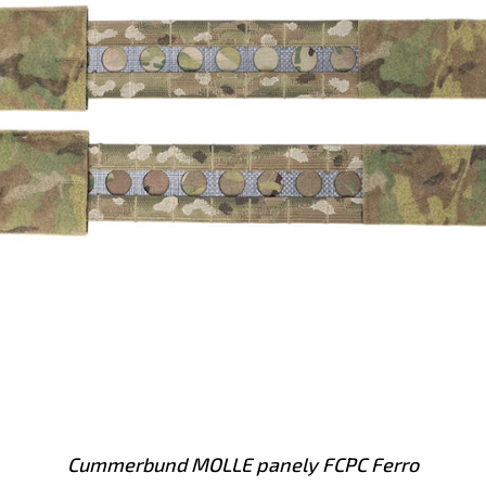
Cummerbund MOLLE panely FCPC Ferro