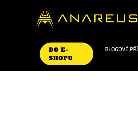
BLOGOVÉ PŘ
DO E-
SHOPU