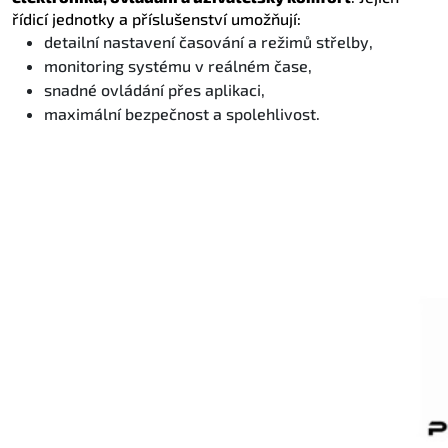
řídicí jednotky a příslušenství umožňují:
detailní nastavení časování a režimů střelby,
monitoring systému v reálném čase,
snadné ovládání přes aplikaci,
maximální bezpečnost a spolehlivost.