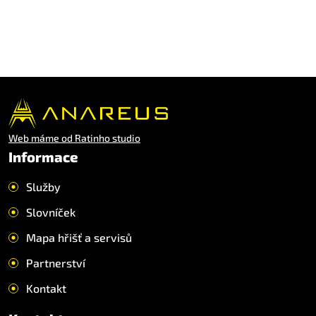
Web máme od Ratinho studio
Informace
Služby
Slovníček
Mapa hřišť a servisů
Partnerství
Kontakt