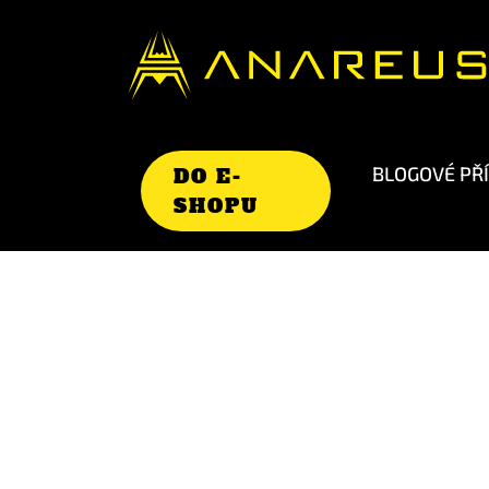
BLOGOVÉ PŘ
DO E-
SHOPU