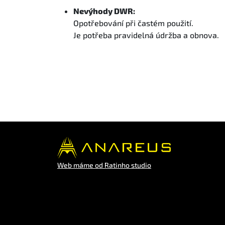
Nevýhody DWR:
Opotřebování při častém použití.
Je potřeba pravidelná údržba a obnova.
Web máme od Ratinho studio