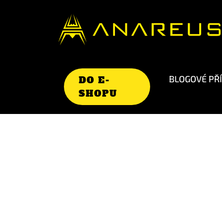
BLOGOVÉ PŘ
DO E-
SHOPU