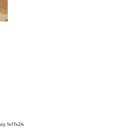
enzy 1x17x24