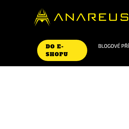
BLOGOVÉ PŘ
DO E-
SHOPU