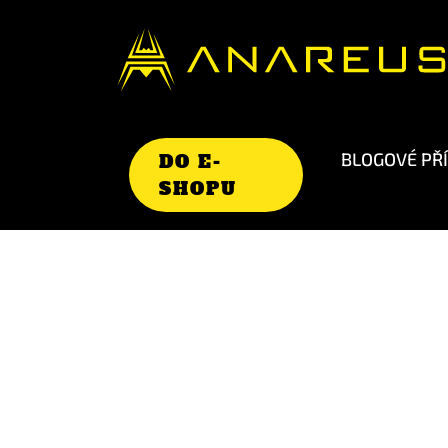
BLOGOVÉ PŘ
DO E-
SHOPU