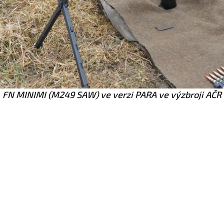
FN MINIMI (M249 SAW) ve verzi PARA ve výzbroji AČR