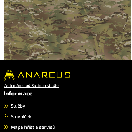
Web máme od Ratinho studio
Informace
Služby
Slovníček
Mapa hřišť a servisů