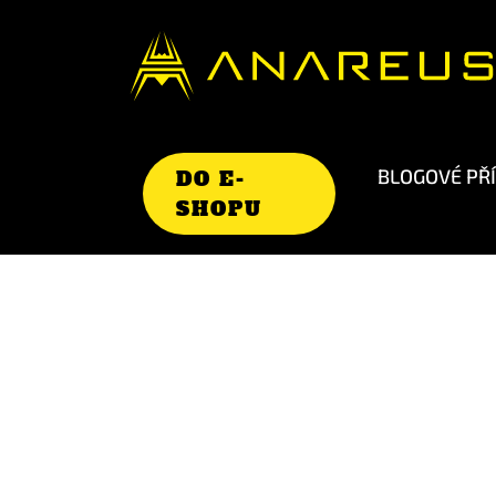
BLOGOVÉ PŘ
DO E-
SHOPU