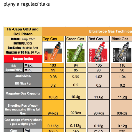
plyny a regulací tlaku.