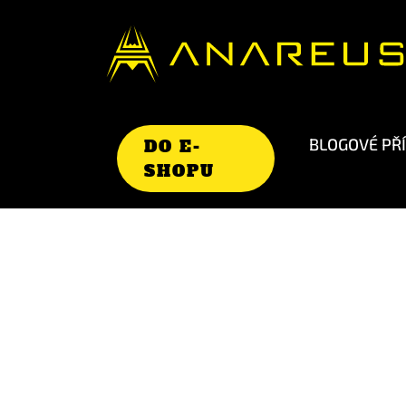
BLOGOVÉ PŘ
DO E-
SHOPU