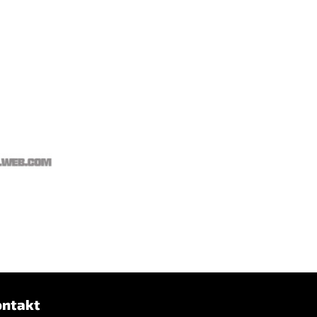
ontakt