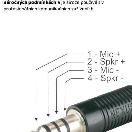
náročných podmínkách
a je široce používán v
profesionálních komunikačních zařízeních.