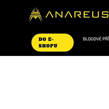
BLOGOVÉ PŘ
DO E-
SHOPU